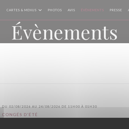
CARTES & MENUS
PHOTOS
AVIS
ÉVÈNEMENTS
PRESSE
Évènements
DU 02/08/2026 AU 24/08/2026 DE 11H00 À 01H30
CONGÉS D'ÉTÉ