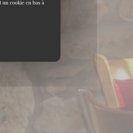
 un cookie en bas à
20 LIMAY