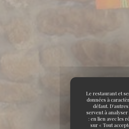
Le restaurant et se
données à caractère
défaut. D'autres
servent à analyser 
: en lien avec les
sur « Tout accept