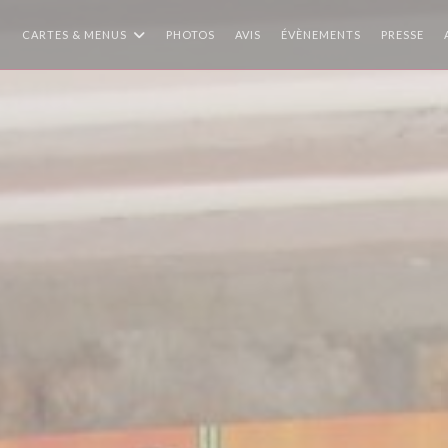
CARTES & MENUS
PHOTOS
AVIS
ÉVÈNEMENTS
PRESSE