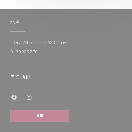
地点
((在新窗口中打开))
5 Quai Albert 1er 78520 Limay
01 30 92 77 78
关注我们
Facebook ((在新窗口中打开))
Instagram ((在新窗口中打开))
通讯