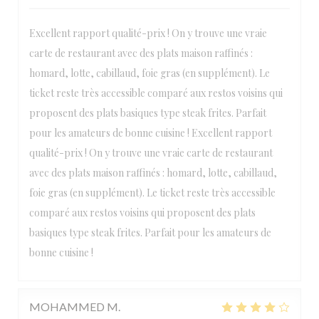
Excellent rapport qualité-prix ! On y trouve une vraie
carte de restaurant avec des plats maison raffinés :
homard, lotte, cabillaud, foie gras (en supplément). Le
ticket reste très accessible comparé aux restos voisins qui
proposent des plats basiques type steak frites. Parfait
pour les amateurs de bonne cuisine ! Excellent rapport
qualité-prix ! On y trouve une vraie carte de restaurant
avec des plats maison raffinés : homard, lotte, cabillaud,
foie gras (en supplément). Le ticket reste très accessible
comparé aux restos voisins qui proposent des plats
basiques type steak frites. Parfait pour les amateurs de
bonne cuisine !
MOHAMMED
M