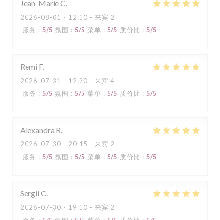
Jean-Marie
C
2026-08-01
- 12:30 - 来宾 2
服务
:
5
/5
氛围
:
5
/5
菜单
:
5
/5
质价比
:
5
/5
Remi
F
2026-07-31
- 12:30 - 来宾 4
服务
:
5
/5
氛围
:
5
/5
菜单
:
5
/5
质价比
:
5
/5
Alexandra
R
2026-07-30
- 20:15 - 来宾 2
服务
:
5
/5
氛围
:
5
/5
菜单
:
5
/5
质价比
:
5
/5
Sergii
C
2026-07-30
- 19:30 - 来宾 2