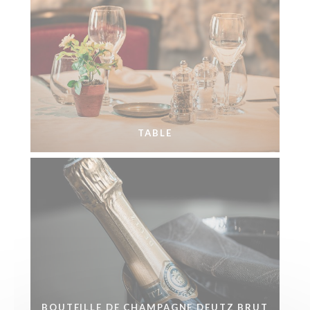
TABLE
BOUTEILLE DE CHAMPAGNE DEUTZ BRUT