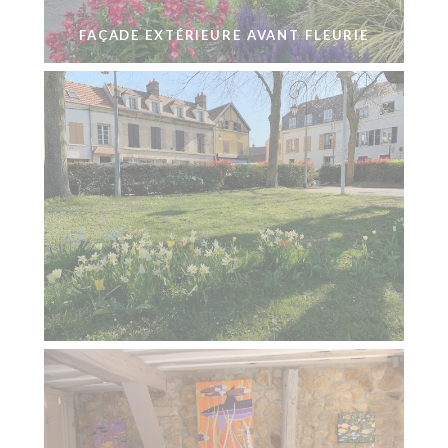
FAÇADE EXTÉRIEURE AVANT FLEURIE