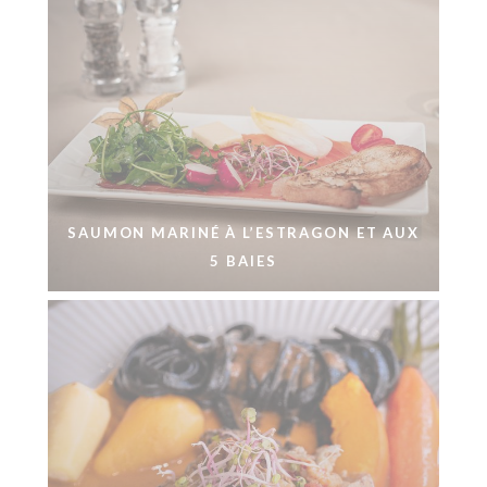
SAUMON MARINÉ À L’ESTRAGON ET AUX
5 BAIES