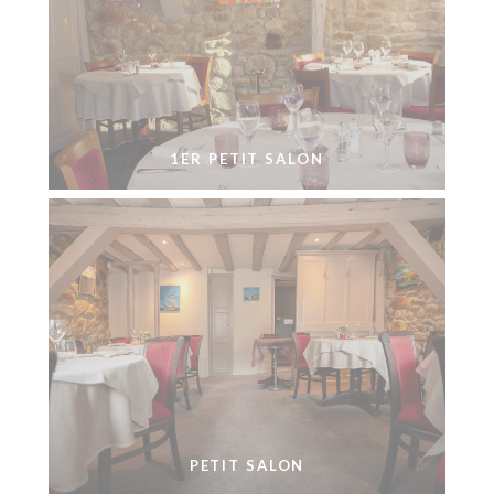
1ER PETIT SALON
PETIT SALON