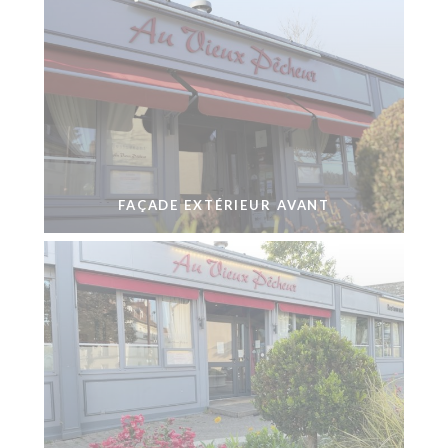
FAÇADE EXTÉRIEUR AVANT