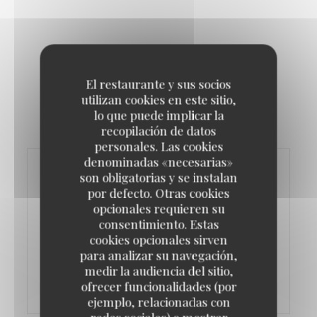
El restaurante y sus socios
utilizan cookies en este sitio,
lo que puede implicar la
recopilación de datos
personales. Las cookies
denominadas «necesarias»
son obligatorias y se instalan
" allowfullscreen>
por defecto. Otras cookies
opcionales requieren su
consentimiento. Estas
cookies opcionales sirven
para analizar su navegación,
medir la audiencia del sitio,
ofrecer funcionalidades (por
ejemplo, relacionadas con