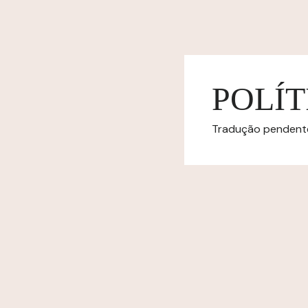
POLÍT
Tradução pendente.